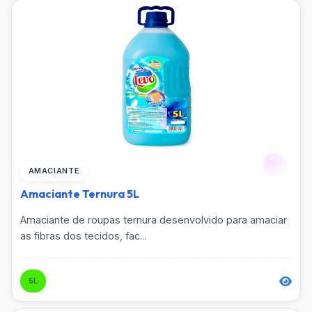
AMACIANTE
Amaciante Ternura 5L
Amaciante de roupas ternura desenvolvido para amaciar
as fibras dos tecidos, fac...
5L