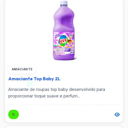
AMACIANTE
Amaciante Top Baby 2L
Amaciante de roupas top baby desenvolvido para
proporcionar toque suave e perfum...
2L