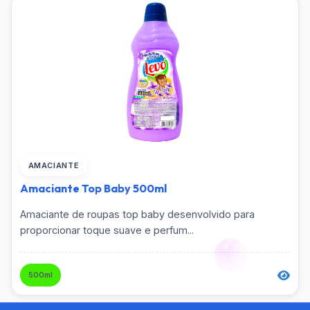
AMACIANTE
Amaciante Top Baby 500ml
Amaciante de roupas top baby desenvolvido para
proporcionar toque suave e perfum...
500ml