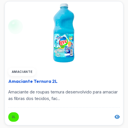
AMACIANTE
Amaciante Ternura 2L
Amaciante de roupas ternura desenvolvido para amaciar
as fibras dos tecidos, fac...
2L