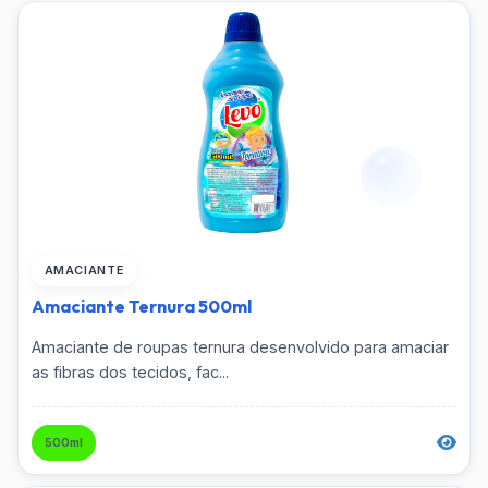
AMACIANTE
Amaciante Ternura 500ml
Amaciante de roupas ternura desenvolvido para amaciar
as fibras dos tecidos, fac...
500ml