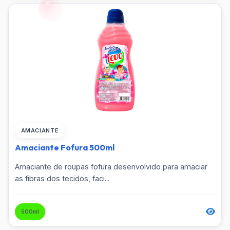
AMACIANTE
Amaciante Fofura 500ml
Amaciante de roupas fofura desenvolvido para amaciar
as fibras dos tecidos, faci...
500ml