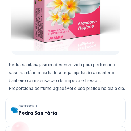
Pedra sanitária jasmim desenvolvida para perfumar o
vaso sanitário a cada descarga, ajudando a manter o
banheiro com sensação de limpeza e frescor.
Proporciona perfume agradável e uso prático no dia a dia.
CATEGORIA
Pedra Sanitária