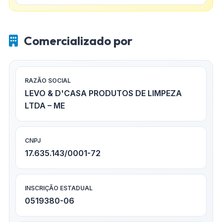
Comercializado por
RAZÃO SOCIAL
LEVO & D'CASA PRODUTOS DE LIMPEZA
LTDA – ME
CNPJ
17.635.143/0001-72
INSCRIÇÃO ESTADUAL
0519380-06