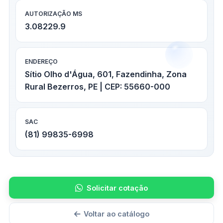
AUTORIZAÇÃO MS
3.08229.9
ENDEREÇO
Sítio Olho d'Água, 601, Fazendinha, Zona
Rural Bezerros, PE | CEP: 55660-000
SAC
(81) 99835-6998
Solicitar cotação
Voltar ao catálogo