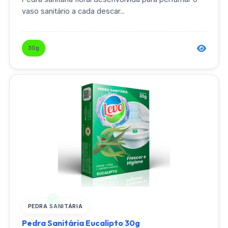
vaso sanitário a cada descar...
30g
PEDRA SANITÁRIA
Pedra Sanitária Eucalipto 30g