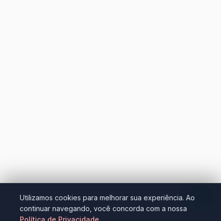
Utilizamos cookies para melhorar sua experiência. Ao
continuar navegando, você concorda com a nossa
Política de Privacidade
.