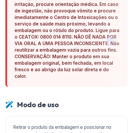
irritação, procure orientação médica. Em caso
de ingestão, não provoque vômito e procure
imediatamente o Centro de Intoxicações ou o
serviço de saúde mais próximo, levando a
embalagem ou o rótulo do produto. Ligue para
o CEATOX: 0800 014 8110. NÃO DÊ NADA POR
VIA ORAL A UMA PESSOA INCONSCIENTE. Não
reutilizar a embalagem vazia para outros fins.
CONSERVAÇÃO: Manter o produto em sua
embalagem original, bem fechada, em local
fresco e ao abrigo da luz solar direta e do
calor.
Modo de uso
Retirar o produto da embalagem e posicionar no