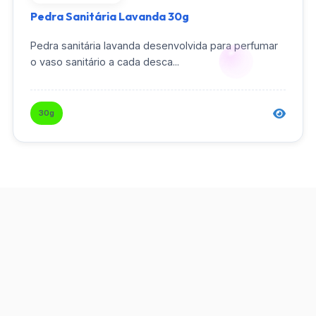
Pedra Sanitária Lavanda 30g
Pedra sanitária lavanda desenvolvida para perfumar
o vaso sanitário a cada desca...
30g