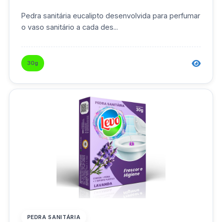
Pedra sanitária eucalipto desenvolvida para perfumar
o vaso sanitário a cada des...
30g
PEDRA SANITÁRIA