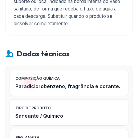
suporte ou local indicado na borda interna do vaso
sanitário, de forma que receba o fluxo de água a
cada descarga. Substituir quando o produto se
dissolver completamente.
Dados técnicos
COMPOSIÇÃO QUÍMICA
Paradiclorobenzeno, fragrância e corante.
TIPO DE PRODUTO
Saneante / Químico
REG. ANVISA