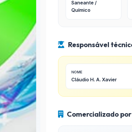
Saneante /
Químico
Responsável técnic
NOME
Cláudio H. A. Xavier
Comercializado por