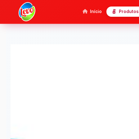
Início
Produtos