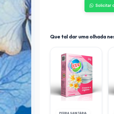
Solicitar
Que tal dar uma olhada n
PEDRA SANITÁRIA