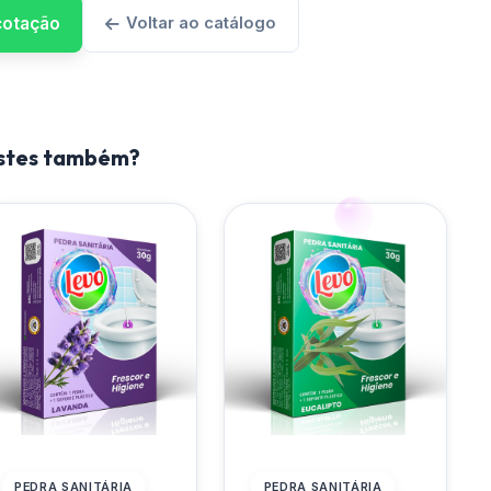
 cotação
Voltar ao catálogo
estes também?
PEDRA SANITÁRIA
PEDRA SANITÁRIA