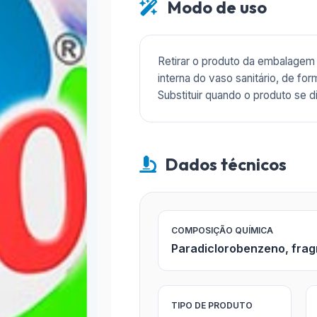
Modo de uso
Retirar o produto da embalagem 
interna do vaso sanitário, de fo
Substituir quando o produto se 
Dados técnicos
COMPOSIÇÃO QUÍMICA
Paradiclorobenzeno, frag
TIPO DE PRODUTO