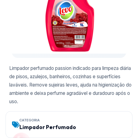
Limpador perfumado passion indicado para limpeza diária
de pisos, azulejos, banheiros, cozinhas e superfícies
laváveis. Remove sujeiras leves, ajuda na higienização do
ambiente e deixa perfume agradável e duradouro após o
uso.
CATEGORIA
Limpador Perfumado