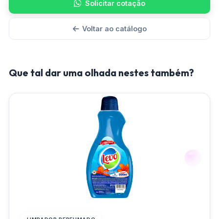
Solicitar cotação
Voltar ao catálogo
Que tal dar uma olhada nestes também?