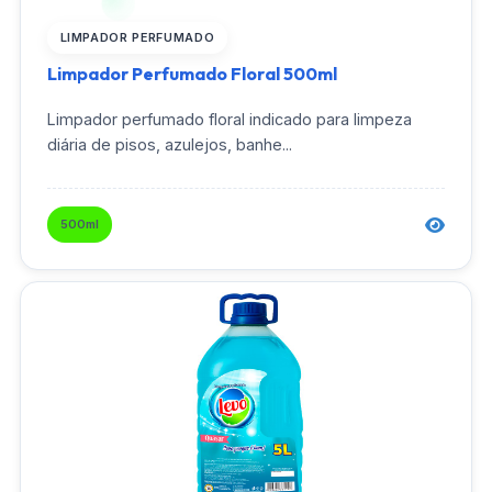
LIMPADOR PERFUMADO
Limpador Perfumado Floral 500ml
Limpador perfumado floral indicado para limpeza
diária de pisos, azulejos, banhe...
500ml