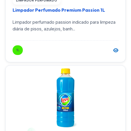
LIMPADOR PERFUMADO
Limpador Perfumado Premium Passion 1L
Limpador perfumado passion indicado para limpeza
diária de pisos, azulejos, banh...
1L