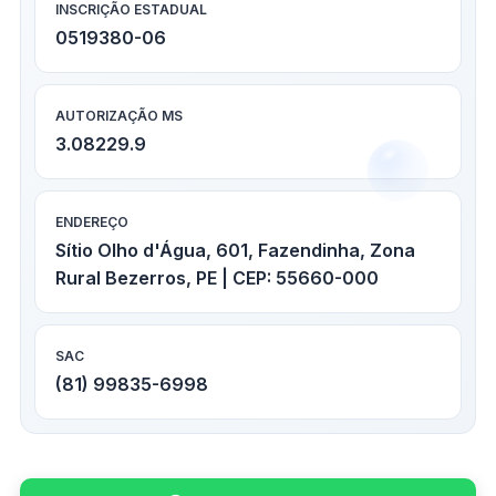
INSCRIÇÃO ESTADUAL
0519380-06
AUTORIZAÇÃO MS
3.08229.9
ENDEREÇO
Sítio Olho d'Água, 601, Fazendinha, Zona
Rural Bezerros, PE | CEP: 55660-000
SAC
(81) 99835-6998