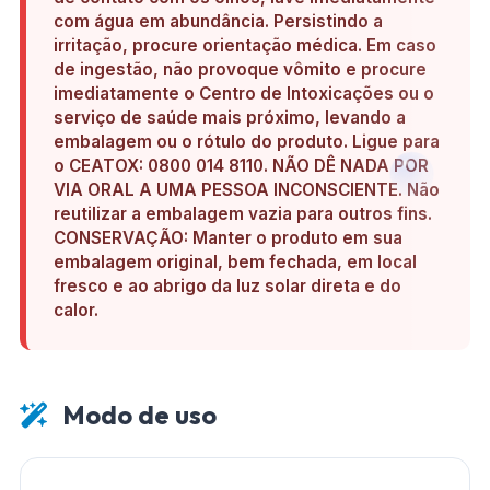
com água em abundância. Persistindo a
irritação, procure orientação médica. Em caso
de ingestão, não provoque vômito e procure
imediatamente o Centro de Intoxicações ou o
serviço de saúde mais próximo, levando a
embalagem ou o rótulo do produto. Ligue para
o CEATOX: 0800 014 8110. NÃO DÊ NADA POR
VIA ORAL A UMA PESSOA INCONSCIENTE. Não
reutilizar a embalagem vazia para outros fins.
CONSERVAÇÃO: Manter o produto em sua
embalagem original, bem fechada, em local
fresco e ao abrigo da luz solar direta e do
calor.
Modo de uso