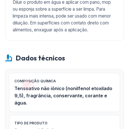
Diluir o produto em água e aplicar com pano, mop
ou esponja sobre a superfície a ser limpa. Para
limpeza mais intensa, pode ser usado com menor
diluição. Em superfícies com contato direto com
alimentos, enxaguar após a aplicação.
Dados técnicos
COMPOSIÇÃO QUÍMICA
Tensoativo não iônico (nonilfenol etoxilado
9,5), fragrância, conservante, corante e
água.
TIPO DE PRODUTO