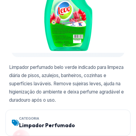
Limpador perfumado belo verde indicado para limpeza
diária de pisos, azulejos, banheiros, cozinhas e
superfícies laváveis. Remove sujeiras leves, ajuda na
higienização do ambiente e deixa perfume agradável e
duradouro após o uso.
CATEGORIA
Limpador Perfumado