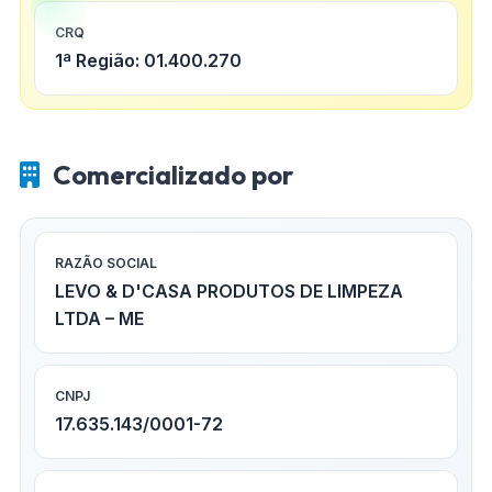
CRQ
1ª Região: 01.400.270
Comercializado por
RAZÃO SOCIAL
LEVO & D'CASA PRODUTOS DE LIMPEZA
LTDA – ME
CNPJ
17.635.143/0001-72