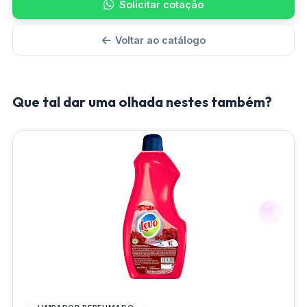
Solicitar cotação
Voltar ao catálogo
Que tal dar uma olhada nestes também?