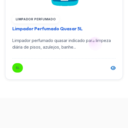
LIMPADOR PERFUMADO
Limpador Perfumado Quasar 5L
Limpador perfumado quasar indicado para limpeza
diária de pisos, azulejos, banhe...
5L