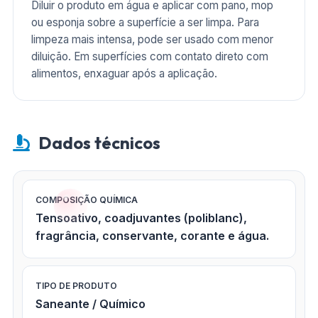
Diluir o produto em água e aplicar com pano, mop
ou esponja sobre a superfície a ser limpa. Para
limpeza mais intensa, pode ser usado com menor
diluição. Em superfícies com contato direto com
alimentos, enxaguar após a aplicação.
Dados técnicos
COMPOSIÇÃO QUÍMICA
Tensoativo, coadjuvantes (poliblanc),
fragrância, conservante, corante e água.
TIPO DE PRODUTO
Saneante / Químico