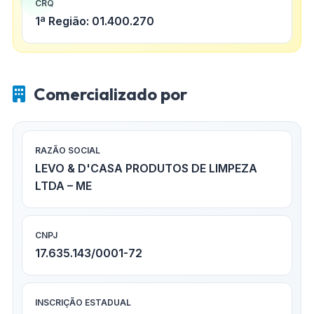
CRQ
1ª Região: 01.400.270
Comercializado por
RAZÃO SOCIAL
LEVO & D'CASA PRODUTOS DE LIMPEZA
LTDA – ME
CNPJ
17.635.143/0001-72
INSCRIÇÃO ESTADUAL