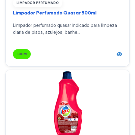
LIMPADOR PERFUMADO
Limpador Perfumado Quasar 500ml
Limpador perfumado quasar indicado para limpeza
diária de pisos, azulejos, banhe...
500ml