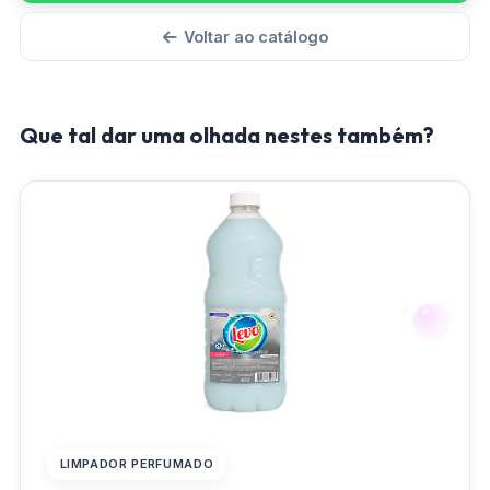
Voltar ao catálogo
Que tal dar uma olhada nestes também?
LIMPADOR PERFUMADO