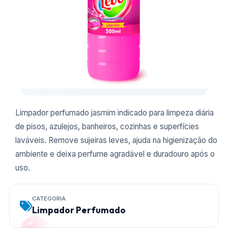
Limpador perfumado jasmim indicado para limpeza diária
de pisos, azulejos, banheiros, cozinhas e superfícies
laváveis. Remove sujeiras leves, ajuda na higienização do
ambiente e deixa perfume agradável e duradouro após o
uso.
CATEGORIA
Limpador Perfumado