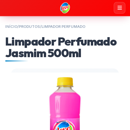
INÍCIO
/
PRODUTOS
/
LIMPADOR PERFUMADO
Limpador Perfumado
Jasmim 500ml