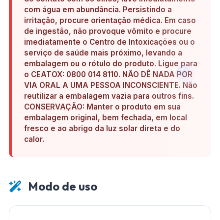
com água em abundância. Persistindo a
irritação, procure orientação médica. Em caso
de ingestão, não provoque vômito e procure
imediatamente o Centro de Intoxicações ou o
serviço de saúde mais próximo, levando a
embalagem ou o rótulo do produto. Ligue para
o CEATOX: 0800 014 8110. NÃO DÊ NADA POR
VIA ORAL A UMA PESSOA INCONSCIENTE. Não
reutilizar a embalagem vazia para outros fins.
CONSERVAÇÃO: Manter o produto em sua
embalagem original, bem fechada, em local
fresco e ao abrigo da luz solar direta e do
calor.
Modo de uso