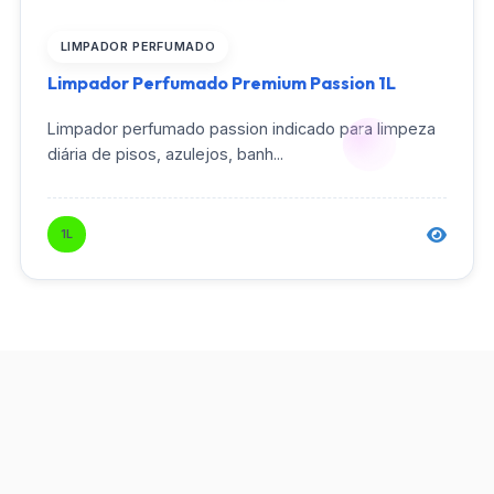
LIMPADOR PERFUMADO
Limpador Perfumado Premium Passion 1L
Limpador perfumado passion indicado para limpeza
diária de pisos, azulejos, banh...
1L