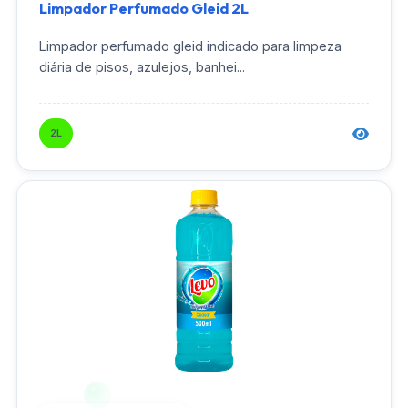
Limpador Perfumado Gleid 2L
Limpador perfumado gleid indicado para limpeza
diária de pisos, azulejos, banhei...
2L