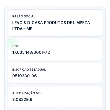
RAZÃO SOCIAL
LEVO & D'CASA PRODUTOS DE LIMPEZA
LTDA – ME
CNPJ
17.635.143/0001-72
INSCRIÇÃO ESTADUAL
0519380-06
AUTORIZAÇÃO MS
3.08229.9