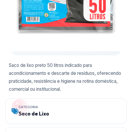
Saco de lixo preto 50 litros indicado para
acondicionamento e descarte de resíduos, oferecendo
praticidade, resistência e higiene na rotina doméstica,
comercial ou institucional.
CATEGORIA
Saco de Lixo