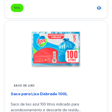
100L
SACO DE LIXO
Saco para Lixo Dobrado 100L
Saco de lixo azul 100 litros indicado para
acondicionamento e descarte de resídu...