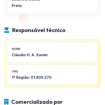
Preto
Responsável técnico
NOME
Cláudio H. A. Xavier
CRQ
1ª Região: 01.400.270
Comercializado por