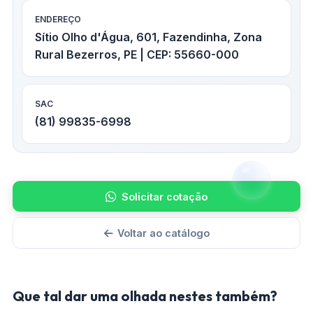
ENDEREÇO
Sítio Olho d'Água, 601, Fazendinha, Zona
Rural Bezerros, PE | CEP: 55660-000
SAC
(81) 99835-6998
Solicitar cotação
Voltar ao catálogo
Que tal dar uma olhada nestes também?