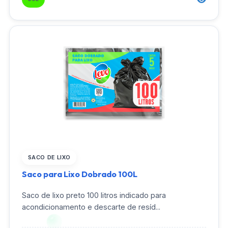
SACO DE LIXO
Saco para Lixo Dobrado 100L
Saco de lixo preto 100 litros indicado para
acondicionamento e descarte de resíd...