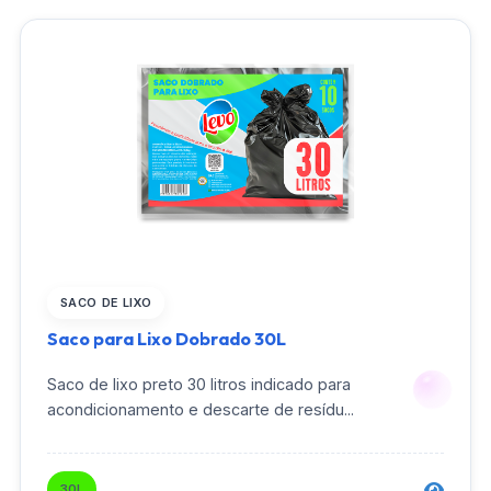
SACO DE LIXO
Saco para Lixo Dobrado 30L
Saco de lixo preto 30 litros indicado para
acondicionamento e descarte de resídu...
30L