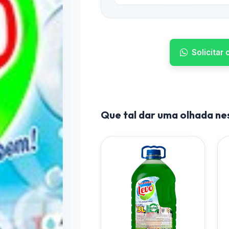
Solicitar
Que tal dar uma olhada n