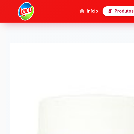
Início
Produtos