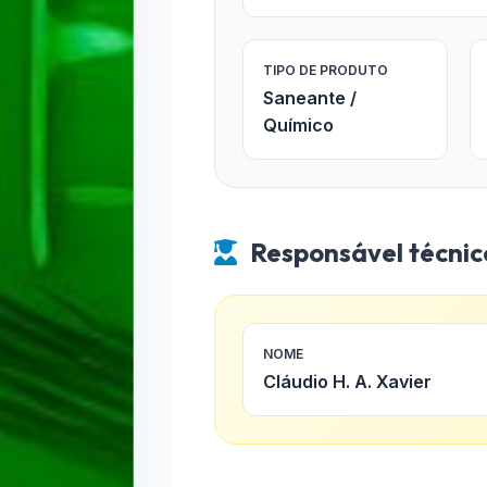
TIPO DE PRODUTO
Saneante /
Químico
Responsável técnic
NOME
Cláudio H. A. Xavier