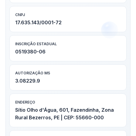
CNPJ
17.635.143/0001-72
INSCRIÇÃO ESTADUAL
0519380-06
AUTORIZAÇÃO MS
3.08229.9
ENDEREÇO
Sítio Olho d'Água, 601, Fazendinha, Zona
Rural Bezerros, PE | CEP: 55660-000