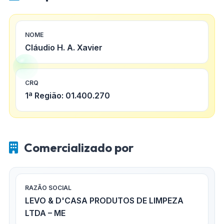
NOME
Cláudio H. A. Xavier
CRQ
1ª Região: 01.400.270
Comercializado por
RAZÃO SOCIAL
LEVO & D'CASA PRODUTOS DE LIMPEZA
LTDA – ME