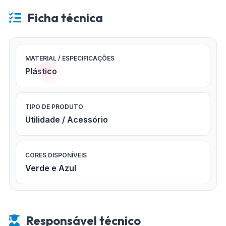
Ficha técnica
MATERIAL / ESPECIFICAÇÕES
Plástico
TIPO DE PRODUTO
Utilidade / Acessório
CORES DISPONÍVEIS
Verde e Azul
Responsável técnico