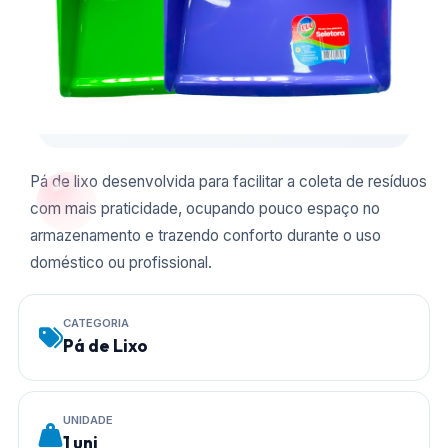
Pá de lixo desenvolvida para facilitar a coleta de resíduos
com mais praticidade, ocupando pouco espaço no
armazenamento e trazendo conforto durante o uso
doméstico ou profissional.
CATEGORIA
Pá de Lixo
UNIDADE
1 uni