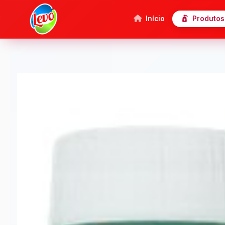
Início
Produtos