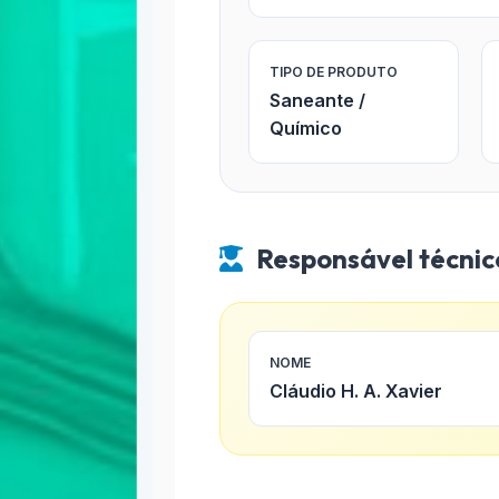
TIPO DE PRODUTO
Saneante /
Químico
Responsável técnic
NOME
Cláudio H. A. Xavier