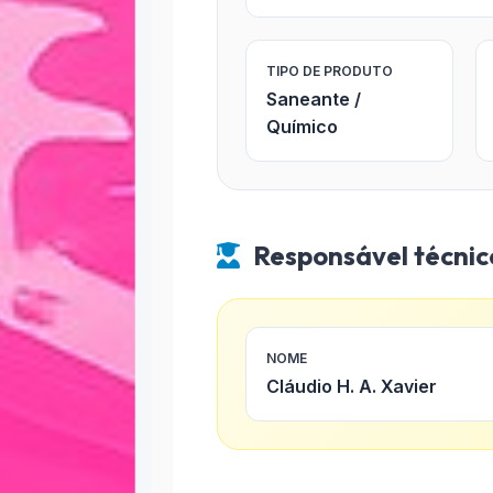
TIPO DE PRODUTO
Saneante /
Químico
Responsável técnic
NOME
Cláudio H. A. Xavier