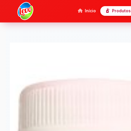
Início
Produtos