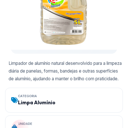
Limpador de alumínio natural desenvolvido para a limpeza
diária de panelas, formas, bandejas e outras superfícies
de alumínio, ajudando a manter o brilho com praticidade.
CATEGORIA
Limpa Alumínio
UNIDADE