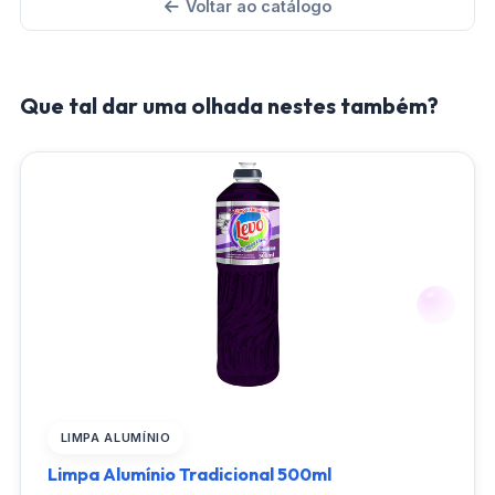
Voltar ao catálogo
Que tal dar uma olhada nestes também?
LIMPA ALUMÍNIO
Limpa Alumínio Tradicional 500ml