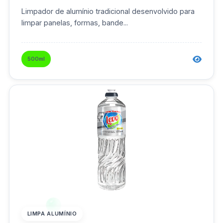
Limpador de alumínio tradicional desenvolvido para
limpar panelas, formas, bande...
500ml
LIMPA ALUMÍNIO