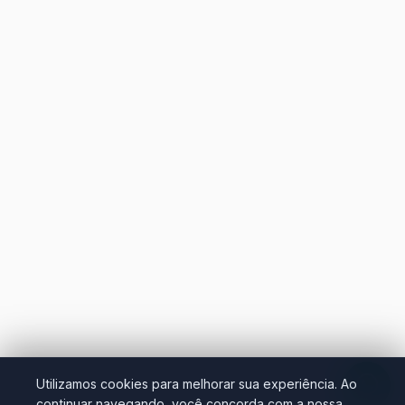
Utilizamos cookies para melhorar sua experiência. Ao
continuar navegando, você concorda com a nossa