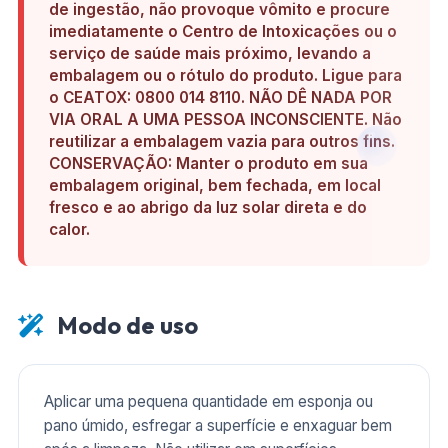
de ingestão, não provoque vômito e procure
imediatamente o Centro de Intoxicações ou o
serviço de saúde mais próximo, levando a
embalagem ou o rótulo do produto. Ligue para
o CEATOX: 0800 014 8110. NÃO DÊ NADA POR
VIA ORAL A UMA PESSOA INCONSCIENTE. Não
reutilizar a embalagem vazia para outros fins.
CONSERVAÇÃO: Manter o produto em sua
embalagem original, bem fechada, em local
fresco e ao abrigo da luz solar direta e do
calor.
Modo de uso
Aplicar uma pequena quantidade em esponja ou
pano úmido, esfregar a superfície e enxaguar bem