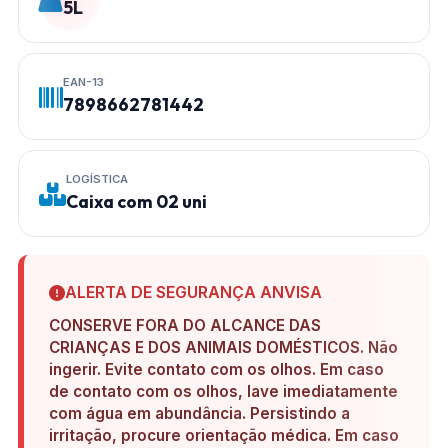
5L
EAN-13
7898662781442
LOGÍSTICA
Caixa com 02 uni
ALERTA DE SEGURANÇA ANVISA
CONSERVE FORA DO ALCANCE DAS
CRIANÇAS E DOS ANIMAIS DOMÉSTICOS. Não
ingerir. Evite contato com os olhos. Em caso
de contato com os olhos, lave imediatamente
com água em abundância. Persistindo a
irritação, procure orientação médica. Em caso