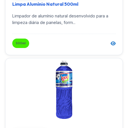
Limpa Alumínio Natural 500ml
Limpador de alumínio natural desenvolvido para a
limpeza diária de panelas, form...
500ml