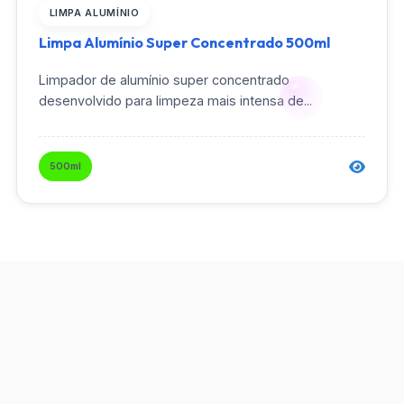
LIMPA ALUMÍNIO
Limpa Alumínio Super Concentrado 500ml
Limpador de alumínio super concentrado
desenvolvido para limpeza mais intensa de...
500ml