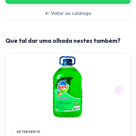
Voltar ao catálogo
Que tal dar uma olhada nestes também?
DETERGENTE