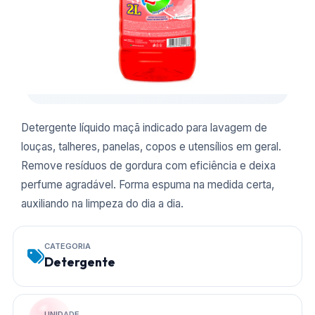
Detergente líquido maçã indicado para lavagem de
louças, talheres, panelas, copos e utensílios em geral.
Remove resíduos de gordura com eficiência e deixa
perfume agradável. Forma espuma na medida certa,
auxiliando na limpeza do dia a dia.
CATEGORIA
Detergente
UNIDADE