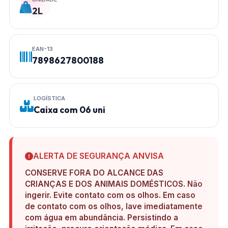
2L
EAN-13
7898627800188
LOGÍSTICA
Caixa com 06 uni
ALERTA DE SEGURANÇA ANVISA
CONSERVE FORA DO ALCANCE DAS
CRIANÇAS E DOS ANIMAIS DOMÉSTICOS. Não
ingerir. Evite contato com os olhos. Em caso
de contato com os olhos, lave imediatamente
com água em abundância. Persistindo a