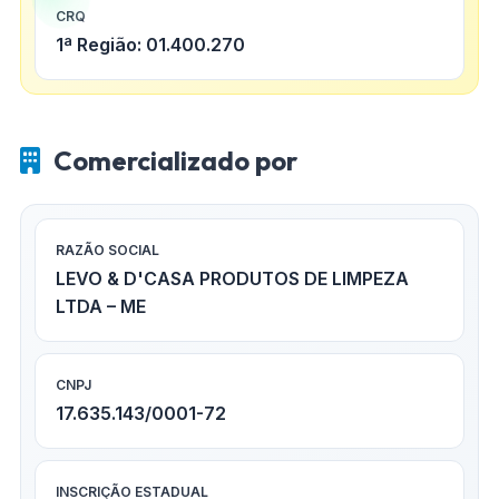
CRQ
1ª Região: 01.400.270
Comercializado por
RAZÃO SOCIAL
LEVO & D'CASA PRODUTOS DE LIMPEZA
LTDA – ME
CNPJ
17.635.143/0001-72
INSCRIÇÃO ESTADUAL