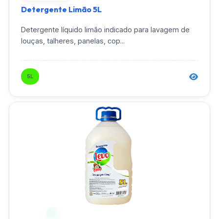
Detergente Limão 5L
Detergente líquido limão indicado para lavagem de
louças, talheres, panelas, cop...
5L