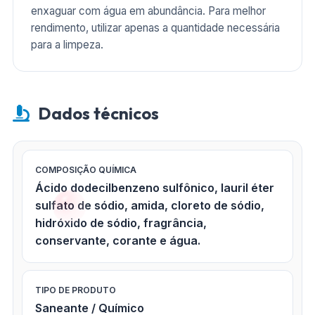
enxaguar com água em abundância. Para melhor
rendimento, utilizar apenas a quantidade necessária
para a limpeza.
Dados técnicos
COMPOSIÇÃO QUÍMICA
Ácido dodecilbenzeno sulfônico, lauril éter
sulfato de sódio, amida, cloreto de sódio,
hidróxido de sódio, fragrância,
conservante, corante e água.
TIPO DE PRODUTO
Saneante / Químico