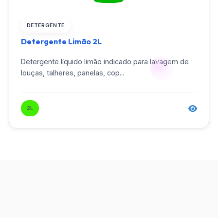
DETERGENTE
Detergente Limão 2L
Detergente líquido limão indicado para lavagem de
louças, talheres, panelas, cop...
2L