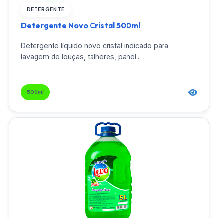
DETERGENTE
Detergente Novo Cristal 500ml
Detergente líquido novo cristal indicado para
lavagem de louças, talheres, panel...
500ml