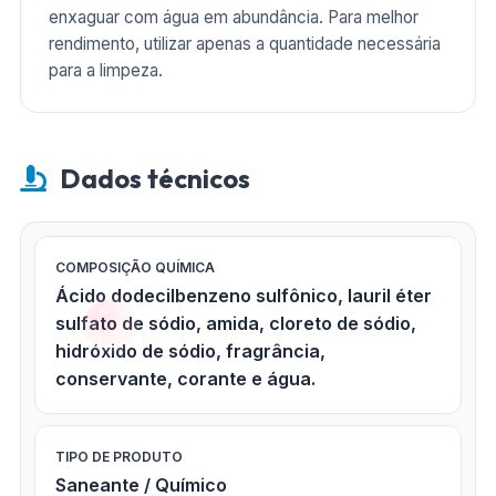
enxaguar com água em abundância. Para melhor
rendimento, utilizar apenas a quantidade necessária
para a limpeza.
Dados técnicos
COMPOSIÇÃO QUÍMICA
Ácido dodecilbenzeno sulfônico, lauril éter
sulfato de sódio, amida, cloreto de sódio,
hidróxido de sódio, fragrância,
conservante, corante e água.
TIPO DE PRODUTO
Saneante / Químico