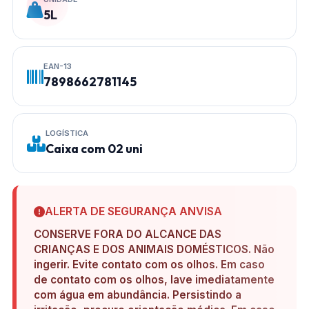
5L
EAN-13
7898662781145
LOGÍSTICA
Caixa com 02 uni
ALERTA DE SEGURANÇA ANVISA
CONSERVE FORA DO ALCANCE DAS
CRIANÇAS E DOS ANIMAIS DOMÉSTICOS. Não
ingerir. Evite contato com os olhos. Em caso
de contato com os olhos, lave imediatamente
com água em abundância. Persistindo a