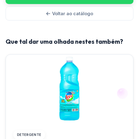
Voltar ao catálogo
Que tal dar uma olhada nestes também?
DETERGENTE