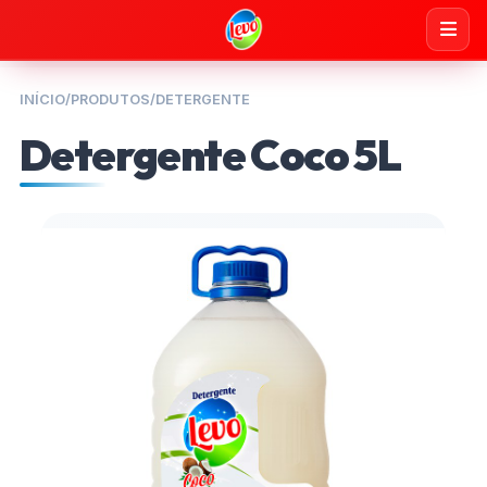
INÍCIO
/
PRODUTOS
/
DETERGENTE
Detergente Coco 5L