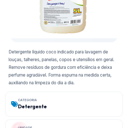
Detergente líquido coco indicado para lavagem de
louças, talheres, panelas, copos e utensílios em geral.
Remove resíduos de gordura com eficiência e deixa
perfume agradável. Forma espuma na medida certa,
auxiliando na limpeza do dia a dia.
CATEGORIA
Detergente
UNIDADE