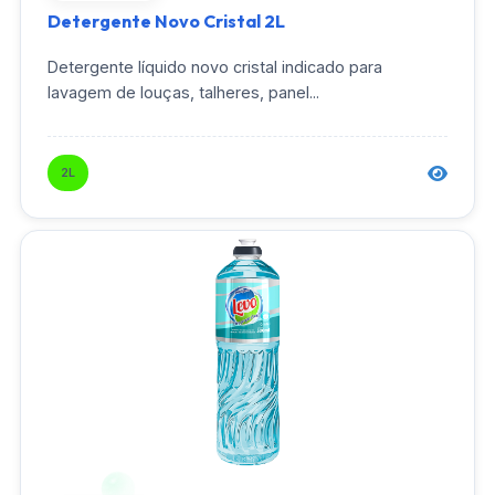
Detergente Novo Cristal 2L
Detergente líquido novo cristal indicado para
lavagem de louças, talheres, panel...
2L