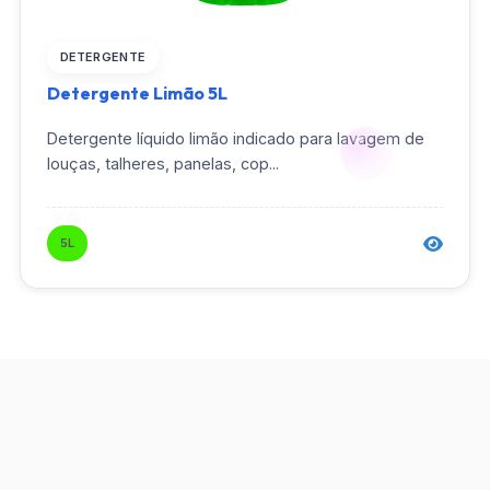
DETERGENTE
Detergente Limão 5L
Detergente líquido limão indicado para lavagem de
louças, talheres, panelas, cop...
5L