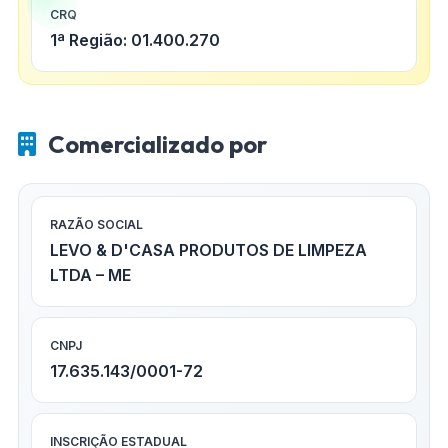
CRQ
1ª Região: 01.400.270
Comercializado por
RAZÃO SOCIAL
LEVO & D'CASA PRODUTOS DE LIMPEZA
LTDA – ME
CNPJ
17.635.143/0001-72
INSCRIÇÃO ESTADUAL